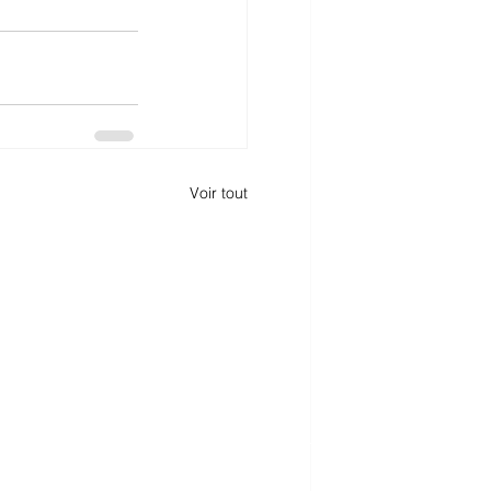
Voir tout