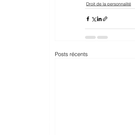
Droit de la personnalité
Posts récents