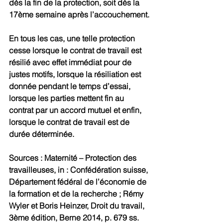
dès la fin de la protection, soit dès la 
17ème semaine après l’accouchement.
En tous les cas, une telle protection 
cesse lorsque le contrat de travail est 
résilié avec effet immédiat pour de 
justes motifs, lorsque la résiliation est 
donnée pendant le temps d’essai, 
lorsque les parties mettent fin au 
contrat par un accord mutuel et enfin, 
lorsque le contrat de travail est de 
durée déterminée.
Sources : Maternité – Protection des 
travailleuses, in : Confédération suisse, 
Département fédéral de l’économie de 
la formation et de la recherche ; Rémy 
Wyler et Boris Heinzer, Droit du travail, 
3ème édition, Berne 2014, p. 679 ss.