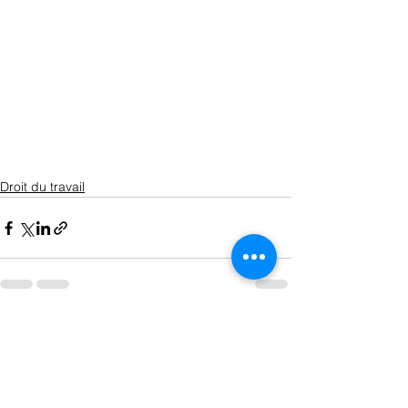
Droit du travail
Voir tout
Posts récents