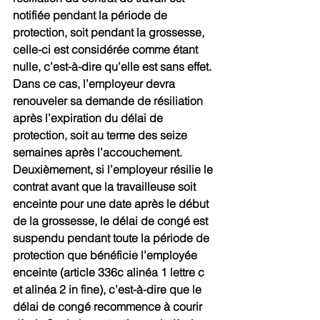
notifiée pendant la période de 
protection, soit pendant la grossesse, 
celle-ci est considérée comme étant 
nulle, c’est-à-dire qu’elle est sans effet. 
Dans ce cas, l’employeur devra 
renouveler sa demande de résiliation 
après l’expiration du délai de 
protection, soit au terme des seize 
semaines après l’accouchement. 
Deuxièmement, si l’employeur résilie le 
contrat avant que la travailleuse soit 
enceinte pour une date après le début 
de la grossesse, le délai de congé est 
suspendu pendant toute la période de 
protection que bénéficie l’employée 
enceinte (article 336c alinéa 1 lettre c 
et alinéa 2 in fine), c’est-à-dire que le 
délai de congé recommence à courir 