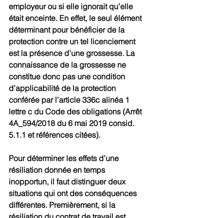
employeur ou si elle ignorait qu’elle 
était enceinte. En effet, le seul élément 
déterminant pour bénéficier de la 
protection contre un tel licenciement 
est la présence d’une grossesse. La 
connaissance de la grossesse ne 
constitue donc pas une condition 
d’applicabilité de la protection 
conférée par l’article 336c alinéa 1 
lettre c du Code des obligations (Arrêt 
4A_594/2018 du 6 mai 2019 consid. 
5.1.1 et références citées).
Pour déterminer les effets d’une 
résiliation donnée en temps 
inopportun, il faut distinguer deux 
situations qui ont des conséquences 
différentes. Premièrement, si la 
résiliation du contrat de travail est 