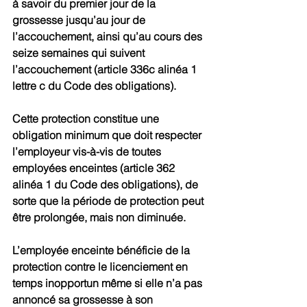
à savoir du premier jour de la 
grossesse jusqu’au jour de 
l’accouchement, ainsi qu’au cours des 
seize semaines qui suivent 
l’accouchement (article 336c alinéa 1 
lettre c du Code des obligations).
Cette protection constitue une 
obligation minimum que doit respecter 
l’employeur vis-à-vis de toutes 
employées enceintes (article 362 
alinéa 1 du Code des obligations), de 
sorte que la période de protection peut 
être prolongée, mais non diminuée.
L’employée enceinte bénéficie de la 
protection contre le licenciement en 
temps inopportun même si elle n’a pas 
annoncé sa grossesse à son 