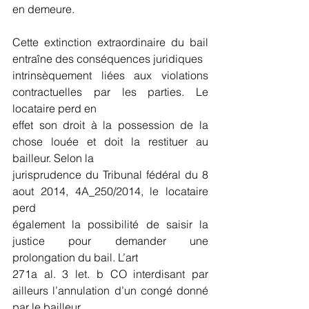
en demeure.
Cette extinction extraordinaire du bail 
entraîne des conséquences juridiques
intrinsèquement liées aux violations 
contractuelles par les parties. Le 
locataire perd en
effet son droit à la possession de la 
chose louée et doit la restituer au 
bailleur. Selon la
jurisprudence du Tribunal fédéral du 8 
aout 2014, 4A_250/2014, le locataire 
perd
également la possibilité de saisir la 
justice pour demander une 
prolongation du bail. L’art
271a al. 3 let. b CO interdisant par 
ailleurs l’annulation d’un congé donné 
par le bailleur