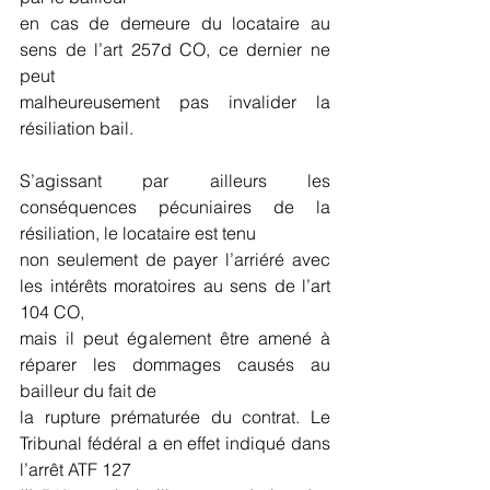
en cas de demeure du locataire au 
sens de l’art 257d CO, ce dernier ne 
peut
malheureusement pas invalider la 
résiliation bail.
S’agissant par ailleurs les 
conséquences pécuniaires de la 
résiliation, le locataire est tenu
non seulement de payer l’arriéré avec 
les intérêts moratoires au sens de l’art 
104 CO,
mais il peut également être amené à 
réparer les dommages causés au 
bailleur du fait de
la rupture prématurée du contrat. Le 
Tribunal fédéral a en effet indiqué dans 
l’arrêt ATF 127