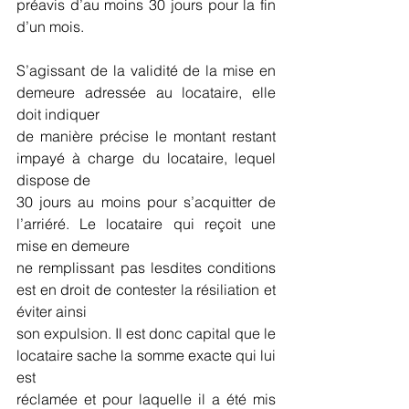
préavis d’au moins 30 jours pour la fin 
d’un mois.
S’agissant de la validité de la mise en 
demeure adressée au locataire, elle 
doit indiquer
de manière précise le montant restant 
impayé à charge du locataire, lequel 
dispose de
30 jours au moins pour s’acquitter de 
l’arriéré. Le locataire qui reçoit une 
mise en demeure
ne remplissant pas lesdites conditions 
est en droit de contester la résiliation et 
éviter ainsi
son expulsion. Il est donc capital que le 
locataire sache la somme exacte qui lui 
est
réclamée et pour laquelle il a été mis 