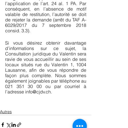
l’application de l’art. 24 al. 1 PA. Par 
conséquent, en l’absence de motif 
valable de restitution, l’autorité se doit 
de rejeter la demande (arrêt du TAF A-
6029/2017 du 7 septembre 2018 
consid. 3.3).
Si vous désirez obtenir davantage 
d’informations sur ce sujet, la 
Consultation juridique du Valentin sera 
ravie de vous accueillir au sein de ses 
locaux situés rue du Valentin 1, 1004 
Lausanne, afin de vous répondre de 
façon plus complète. Nous sommes 
également joignables par téléphone au 
021 351 30 00 ou par courriel à 
l’adresse info@cjdv.ch.
Autres