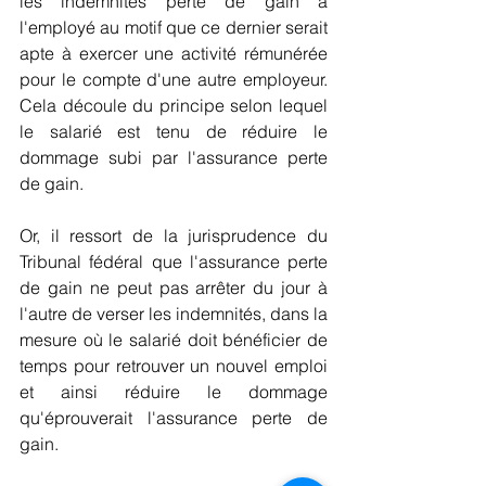
les indemnités perte de gain à 
l'employé au motif que ce dernier serait 
apte à exercer une activité rémunérée 
pour le compte d'une autre employeur. 
Cela découle du principe selon lequel 
le salarié est tenu de réduire le 
dommage subi par l'assurance perte 
de gain. 
Or, il ressort de la jurisprudence du 
Tribunal fédéral que l'assurance perte 
de gain ne peut pas arrêter du jour à 
l'autre de verser les indemnités, dans la 
mesure où le salarié doit bénéficier de 
temps pour retrouver un nouvel emploi 
et ainsi réduire le dommage 
qu'éprouverait l'assurance perte de 
gain. 