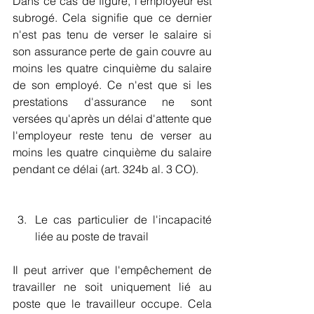
Dans ce cas de figure, l'employeur est 
subrogé. Cela signifie que ce dernier 
n'est pas tenu de verser le salaire si 
son assurance perte de gain couvre au 
moins les quatre cinquième du salaire 
de son employé. Ce n'est que si les 
prestations d'assurance ne sont 
versées qu'après un délai d'attente que 
l'employeur reste tenu de verser au 
moins les quatre cinquième du salaire 
pendant ce délai (art. 324b al. 3 CO).
Le cas particulier de l'incapacité 
liée au poste de travail 
Il peut arriver que l'empêchement de 
travailler ne soit uniquement lié au 
poste que le travailleur occupe. Cela 