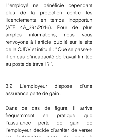
L'employé ne bénéficie cependant 
plus de la protection contre les 
licenciements en temps inopportun 
(ATF 4A_391/2016). Pour de plus 
amples informations, nous vous 
renvoyons à l'article publié sur le site 
de la CJDV et intitulé : " Que se passe-t-
il en cas d’incapacité de travail limitée 
au poste de travail ? ".
3.2 L'employeur dispose d'une 
assurance perte de gain : 
Dans ce cas de figure, il arrive 
fréquemment en pratique que 
l'assurance perte de gain de 
l'employeur décide d'arrêter de verser 