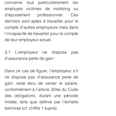
concerne tout particulièrement les 
employés victimes de mobbing ou 
d'épuisement professionnel. Ces 
derniers sont aptes à travailler pour le 
compte d'autres employeurs mais dans 
l'incapacité de travailler pour le compte 
de leur employeur actuel.
3.1 L'employeur ne dispose pas 
d'assurance perte de gain : 
Dans ce cas de figure, l'employeur, s'il 
ne dispose pas d'assurance perte de 
gain, reste tenu de verser le salaire, 
conformément à l'article 324a du Code 
des obligations, durant une période 
limitée, telle que définie par l'échelle 
bernoise (cf. chiffre 1 supra).