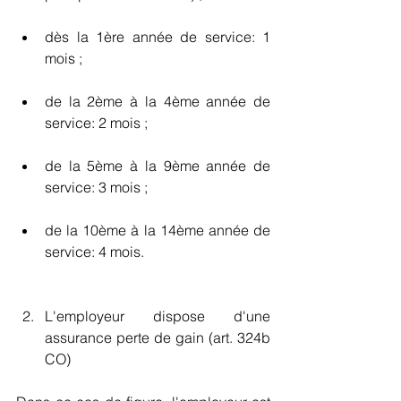
dès la 1ère année de service: 1 
mois ;
de la 2ème à la 4ème année de 
service: 2 mois ;
de la 5ème à la 9ème année de 
service: 3 mois ;
de la 10ème à la 14ème année de 
service: 4 mois.
L'employeur dispose d'une 
assurance perte de gain (art. 324b 
CO)