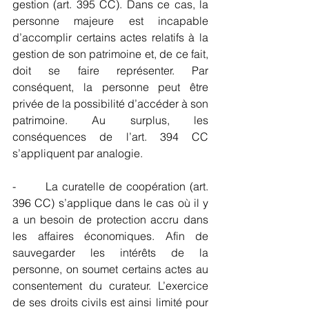
gestion (art. 395 CC). Dans ce cas, la 
personne majeure est incapable 
d’accomplir certains actes relatifs à la 
gestion de son patrimoine et, de ce fait, 
doit se faire représenter. Par 
conséquent, la personne peut être 
privée de la possibilité d’accéder à son 
patrimoine. Au surplus, les 
conséquences de l’art. 394 CC 
s’appliquent par analogie.
-       La curatelle de coopération (art. 
396 CC) s’applique dans le cas où il y 
a un besoin de protection accru dans 
les affaires économiques. Afin de 
sauvegarder les intérêts de la 
personne, on soumet certains actes au 
consentement du curateur. L’exercice 
de ses droits civils est ainsi limité pour 