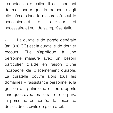
les actes en question. Il est important 
de mentionner que la personne agit 
elle-même, dans la mesure où seul le 
consentement du curateur et 
nécessaire et non de sa représentation.
-       La curatelle de portée générale 
(art. 398 CC) est la curatelle de dernier 
recours. Elle s’applique à une 
personne majeure avec un besoin 
particulier d’aide en raison d’une 
incapacité de discernement durable. 
La curatelle couvre alors tous les 
domaines – l’assistance personnelle, la 
gestion du patrimoine et les rapports 
juridiques avec les tiers – et elle prive 
la personne concernée de l’exercice 
de ses droits civils de plein droit.