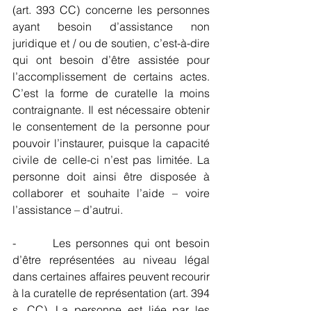
(art. 393 CC) concerne les personnes 
ayant besoin d’assistance non 
juridique et / ou de soutien, c’est-à-dire 
qui ont besoin d’être assistée pour 
l’accomplissement de certains actes. 
C’est la forme de curatelle la moins 
contraignante. Il est nécessaire obtenir 
le consentement de la personne pour 
pouvoir l’instaurer, puisque la capacité 
civile de celle-ci n’est pas limitée. La 
personne doit ainsi être disposée à 
collaborer et souhaite l’aide – voire 
l’assistance – d’autrui.
-       Les personnes qui ont besoin 
d’être représentées au niveau légal 
dans certaines affaires peuvent recourir 
à la curatelle de représentation (art. 394 
s. CC). La personne est liée par les 