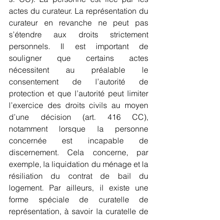
actes du curateur. La représentation du 
curateur en revanche ne peut pas 
s’étendre aux droits strictement 
personnels. Il est important de 
souligner que certains actes 
nécessitent au préalable le 
consentement de l’autorité de 
protection et que l’autorité peut limiter 
l’exercice des droits civils au moyen 
d’une décision (art. 416 CC), 
notamment lorsque la personne 
concernée est incapable de 
discernement. Cela concerne, par 
exemple, la liquidation du ménage et la 
résiliation du contrat de bail du 
logement. Par ailleurs, il existe une 
forme spéciale de curatelle de 
représentation, à savoir la curatelle de 