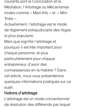
courants sont la Conciliation et la 
Médiation, l'Arbitrage ou Mécanismes 
mixtes comme « Med-Arb » et  « Mini 
Trials ». 
Actuellement, l'arbitrage est le mode 
de règlement extrajudiciaire des litiges 
le plus populaire.
Mais que signifie l'arbitrage et 
pourquoi il est très important pour 
chaque personne, et plus 
particulièrement pour chaque 
entrepreneur, d'avoir des 
connaissances en la matière ? Dans 
cet article, nous vous présenterons 
quelques informations pratiques sur ce 
sujet.
Notions d’arbitrage
L’arbitrage est un mode conventionnel 
de résolution des différends par lequel 