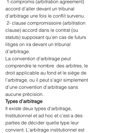
 1-compromis (arbitration agreement) 
accord d’aller devant un tribunal 
d’arbitrage une fois le conflit survenu.
 2- clause compromissoire (arbitration 
clause) accord dans le contrat (ou 
statuts) supposant qu’en cas de futurs 
litiges on ira devant un tribunal 
d’arbitrage.
La convention d'arbitrage peut 
comprendre le nombre  des arbitres, le 
droit applicable au fond et le siège de 
l'arbitrage, ou il peut s'agir simplement 
d'une convention d'arbitrage sans 
aucune précision.
Types d’arbitrage
Il existe deux types d'arbitrage, 
Institutionnel et ad hoc et c’est a des 
parties de décider quelle type leur 
convient. L'arbitrage institutionnel est 