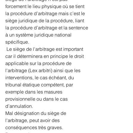
forcement le lieu physique où se tient 
la procédure d’arbitrage mais c’est le 
siège juridique de la procédure, liant 
la procédure d’arbitrage et la sentence 
à un système juridique national 
spécifique.
 Le siège de l'arbitrage est important 
car il déterminera en principe le droit 
applicable sur la procédure de 
l'arbitrage (Lex arbitri) ainsi que les 
interventions, le cas échéant, du 
tribunal étatique compétent, par 
exemple dans les masures 
provisionnelle ou dans le cas 
d’annulation. 
Mal désignation du siège de 
l'arbitrage, peut avoir des 
conséquences très graves.