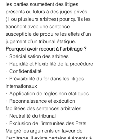
les parties soumettent des litiges 
présents ou futurs à des juges privés 
(1 ou plusieurs arbitres) pour qu’ils les 
tranchent avec une sentence 
susceptible de produire les effets d’un 
jugement d’un tribunal étatique. 
Pourquoi avoir recourt à l’arbitrage ?
·  Spécialisation des arbitres
·  Rapidité et Flexibilité de la procédure
·  Confidentialité
·  Prévisibilité du for dans les litiges 
internationaux
·  Application de règles non étatiques
·  Reconnaissance et exécution 
facilitées des sentences arbitrales
·  Neutralité du tribunal
·  Exclusion de l’immunités des Etats
Malgré les arguments en faveur de 
l'arbitrage, il existe certains éléments à 