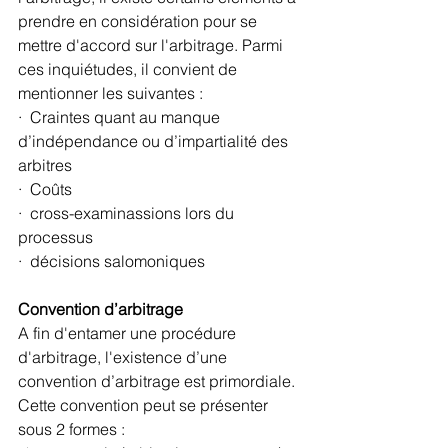
prendre en considération pour se 
mettre d'accord sur l'arbitrage. Parmi 
ces inquiétudes, il convient de 
mentionner les suivantes :
·  Craintes quant au manque 
d’indépendance ou d’impartialité des 
arbitres 
·  Coûts
·  cross-examinassions lors du 
processus 
·  décisions salomoniques 
Convention d’arbitrage
A fin d'entamer une procédure 
d'arbitrage, l'existence d’une 
convention d’arbitrage est primordiale. 
Cette convention peut se présenter 
sous 2 formes :