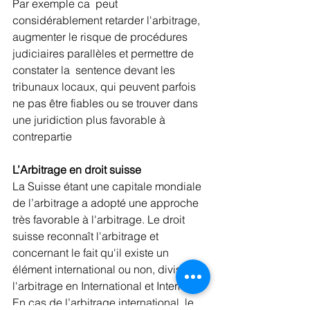
Par exemple ca  peut 
considérablement retarder l'arbitrage, 
augmenter le risque de procédures 
judiciaires parallèles et permettre de 
constater la  sentence devant les 
tribunaux locaux, qui peuvent parfois 
ne pas être fiables ou se trouver dans 
une juridiction plus favorable à 
contrepartie
L’Arbitrage en droit suisse 
La Suisse étant une capitale mondiale 
de l’arbitrage a adopté une approche 
très favorable à l'arbitrage. Le droit 
suisse reconnaît l'arbitrage et 
concernant le fait qu'il existe un 
élément international ou non, divise 
l'arbitrage en International et Interne.
En cas de l’arbitrage international, le 