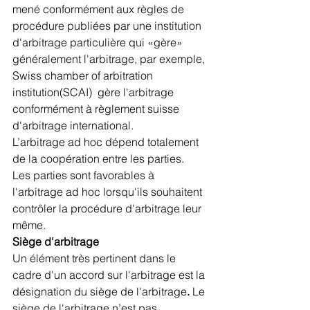
mené conformément aux règles de 
procédure publiées par une institution 
d'arbitrage particulière qui «gère» 
généralement l'arbitrage, par exemple, 
Swiss chamber of arbitration 
institution(SCAI)  gère l'arbitrage 
conformément à règlement suisse 
d'arbitrage international.  
L’arbitrage ad hoc dépend totalement 
de la coopération entre les parties.  
Les parties sont favorables à 
l'arbitrage ad hoc lorsqu'ils souhaitent 
contrôler la procédure d'arbitrage leur 
même. 
Siège d'arbitrage
Un élément très pertinent dans le 
cadre d'un accord sur l'arbitrage est la 
désignation du siège de l'arbitrage
.
 Le 
siège de l'arbitrage n’est pas 