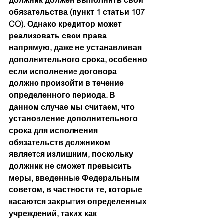
должник должен выполнить свои 
обязательства (пункт 1 статьи 107 
CO). Однако кредитор может 
реализовать свои права 
напрямую, даже не устанавливая 
дополнительного срока, особенно 
если исполнение договора 
должно произойти в течение 
определенного периода. В 
данном случае мы считаем, что 
установление дополнительного 
срока для исполнения 
обязательств должником 
является излишним, поскольку 
должник не сможет превысить 
меры, введенные Федеральным 
советом, в частности те, которые 
касаются закрытия определенных 
учреждений, таких как 