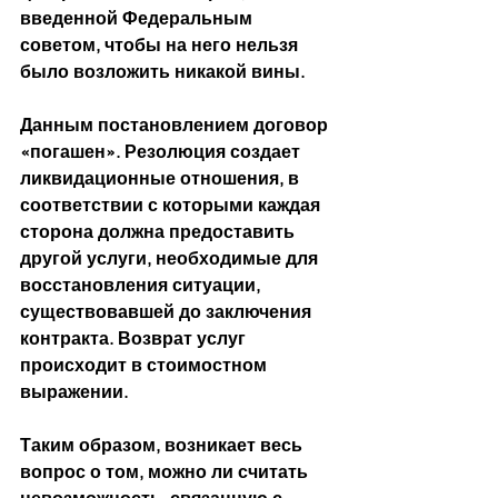
введенной Федеральным 
советом, чтобы на него нельзя 
было возложить никакой вины.
Данным постановлением договор 
«погашен». Резолюция создает 
ликвидационные отношения, в 
соответствии с которыми каждая 
сторона должна предоставить 
другой услуги, необходимые для 
восстановления ситуации, 
существовавшей до заключения 
контракта. Возврат услуг 
происходит в стоимостном 
выражении.
Таким образом, возникает весь 
вопрос о том, можно ли считать 