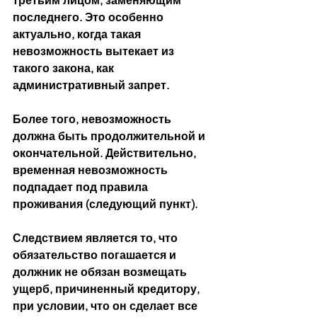
третьим лицом, заменяющим 
последнего. Это особенно 
актуально, когда такая 
невозможность вытекает из 
такого закона, как 
административный запрет.
Более того, невозможность 
должна быть продолжительной и 
окончательной. Действительно, 
временная невозможность 
подпадает под правила 
проживания (следующий пункт).
Следствием является то, что 
обязательство погашается и 
должник не обязан возмещать 
ущерб, причиненный кредитору, 
при условии, что он сделает все 