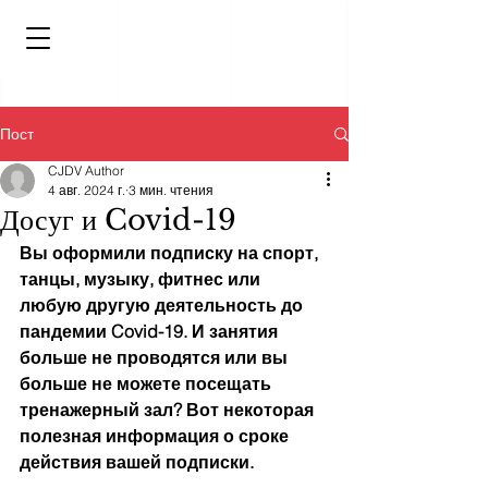
Пост
CJDV Author
4 авг. 2024 г.
3 мин. чтения
Досуг и Covid-19
Вы оформили подписку на спорт, 
танцы, музыку, фитнес или 
любую другую деятельность до 
пандемии Covid-19. И занятия 
больше не проводятся или вы 
больше не можете посещать 
тренажерный зал? Вот некоторая 
полезная информация о сроке 
действия вашей подписки.