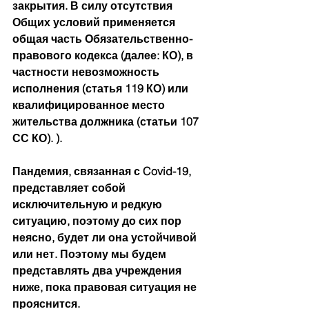
закрытия. В силу отсутствия 
Общих условий применяется 
общая часть Обязательственно-
правового кодекса (далее: КО), в 
частности невозможность 
исполнения (статья 119 КО) или 
квалифицированное место 
жительства должника (статьи 107 
СС КО). ).
Пандемия, связанная с Covid-19, 
представляет собой 
исключительную и редкую 
ситуацию, поэтому до сих пор 
неясно, будет ли она устойчивой 
или нет. Поэтому мы будем 
представлять два учреждения 
ниже, пока правовая ситуация не 
прояснится.