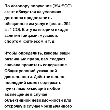
По договору поручения (394 ff CO) 
агент обязуется на условиях 
договора предоставить 
обещанные им услуги (см. ст. 394 
al. 1 CO). В эту категорию входят 
занятия танцами, музыкой, 
спортом, фитнесом и т. д.
Чтобы определить, каковы ваши 
различные права, вам следует 
сначала прочитать содержание 
Общих условий указанной 
деятельности. Действительно, 
последний может содержать 
пункт, исключающий любое 
возмещение в случае 
объективной невозможности или 
отсрочку в случае чрезвычайного 