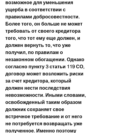
возможное для уменьшения 
ущерба в соответствии с 
правилами добросовестности. 
Более того, он больше не может 
требовать от своего кредитора 
того, что тот ему еще должен, и 
должен вернуть то, что уже 
получил, по правилам о 
незаконном обогащении. Однако 
согласно пункту 3 статьи 119 СО, 
договор может возложить риски 
за счет кредитора, который 
должен нести последствия 
невозможности. Иными словами, 
освобожденный таким образом 
должник сохраняет свое 
встречное требование и от него 
не потребуется возвращать уже 
полученное. Именно поэтому 