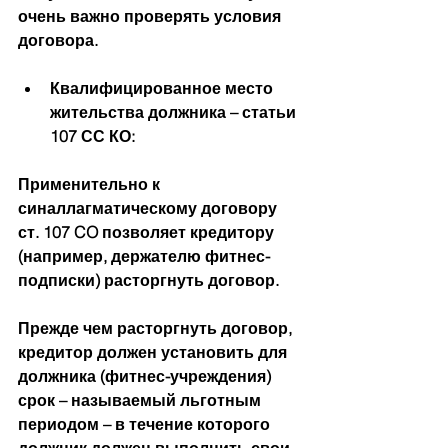
очень важно проверять условия 
договора.
Квалифицированное место 
жительства должника – статьи 
107 СС КО:
Применительно к 
синаллагматическому договору 
ст. 107 CO позволяет кредитору 
(например, держателю фитнес-
подписки) расторгнуть договор.
Прежде чем расторгнуть договор, 
кредитор должен установить для 
должника (фитнес-учреждения) 
срок – называемый льготным 
периодом – в течение которого 