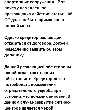
спортивные сооружения. . Вот 
почему немедленное 
прекращение действия статьи 108 
CO должно быть применено в 
полной мере.
Однако кредитор, желающий 
отказаться от договора, должен 
немедленно заявить об этом 
должнику.
Данной резолюцией обе стороны 
освобождаются от своих 
обязательств. Кредитор может 
потребовать возмещения 
отрицательного ущерба при 
условии, что должник виновен. В 
данном случае закрытие фитнес-
центров является мерой, 