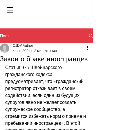
Пост
CJDV Author
4 авг. 2024 г.
2 мин. чтения
Закон о браке иностранцев
Статья 97a Швейцарского 
гражданского кодекса 
предусматривает, что «гражданский 
регистратор отказывает в своем 
содействии, если один из будущих 
супругов явно не желает создать 
супружеское сообщество, а 
стремится избежать норм о приеме и 
пребывании иностранцев». В этой 