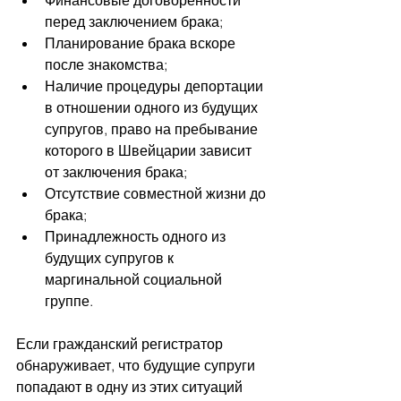
Финансовые договоренности 
перед заключением брака;
Планирование брака вскоре 
после знакомства;
Наличие процедуры депортации 
в отношении одного из будущих 
супругов, право на пребывание 
которого в Швейцарии зависит 
от заключения брака;
Отсутствие совместной жизни до 
брака;
Принадлежность одного из 
будущих супругов к 
маргинальной социальной 
группе.
Если гражданский регистратор 
обнаруживает, что будущие супруги 
попадают в одну из этих ситуаций 