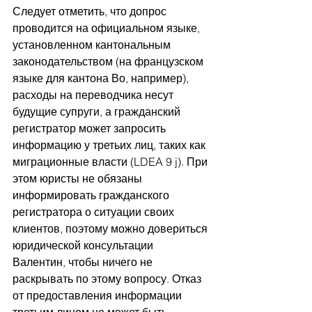
Следует отметить, что допрос 
проводится на официальном языке, 
установленном кантональным 
законодательством (на французском 
языке для кантона Во, например), 
расходы на переводчика несут 
будущие супруги, а гражданский 
регистратор может запросить 
информацию у третьих лиц, таких как 
миграционные власти (LDEA 9 j). При 
этом юристы не обязаны 
информировать гражданского 
регистратора о ситуации своих 
клиентов, поэтому можно довериться 
юридической консультации 
Валентин, чтобы ничего не 
раскрывать по этому вопросу. Отказ 
от предоставления информации 