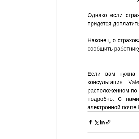
Однако если стра
придется доплатить
Наконец, о страхов
сообщить работник
Если вам нужна 
консультация Va
расположенном по а
подробно. С нами
электронной почте i