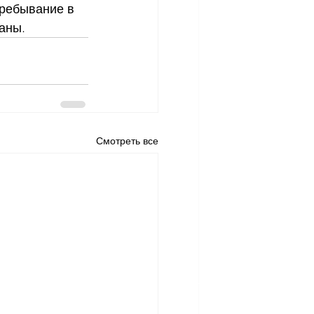
ребывание в 
аны.
Смотреть все