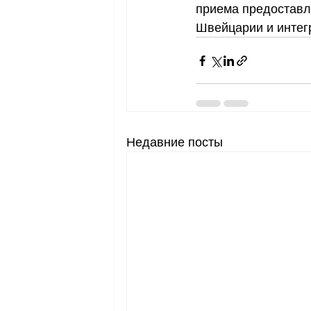
приема предоставл
Швейцарии и интег
Недавние посты