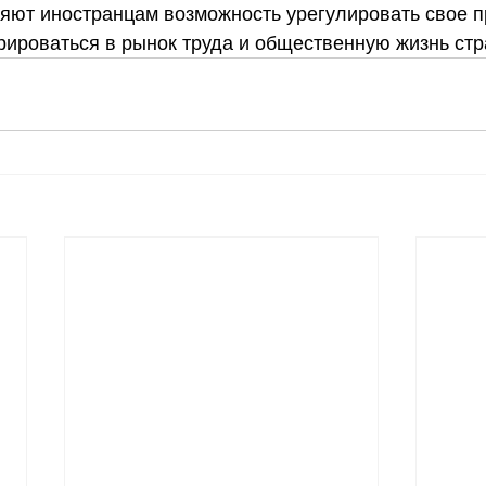
яют иностранцам возможность урегулировать свое п
рироваться в рынок труда и общественную жизнь стр