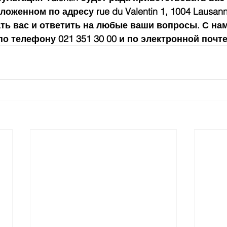
оженном по адресу rue du Valentin 1, 1004 Lausann
ть вас и ответить на любые ваши вопросы. С нам
о телефону 021 351 30 00 и по электронной почте i