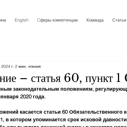
ина
English
Cферы компетенции
Команда
Статьи
. 2024 г.
2 мин. чтения
ние – статья 60, пункт 1
чным законодательным положениям, регулирующ
 января 2020 года.
ожений касается статьи 60 Обязательственного ко
 1, в котором упоминается срок исковой давности 