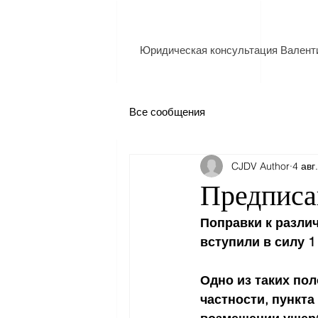
Юридическая консультация Валент
Все сообщения
CJDV Author
4 авг
Предписа
Поправки к разли
вступили в силу 1
Одно из таких пол
частности, пункта