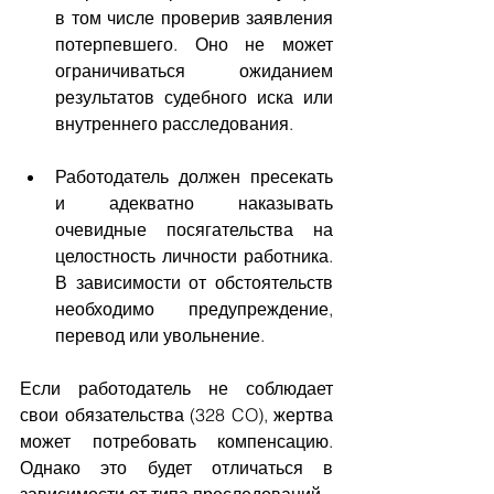
в том числе проверив заявления 
потерпевшего. Оно не может 
ограничиваться ожиданием 
результатов судебного иска или 
внутреннего расследования.
Работодатель должен пресекать 
и адекватно наказывать 
очевидные посягательства на 
целостность личности работника. 
В зависимости от обстоятельств 
необходимо предупреждение, 
перевод или увольнение.
Если работодатель не соблюдает 
свои обязательства (328 CO), жертва 
может потребовать компенсацию. 
Однако это будет отличаться в 