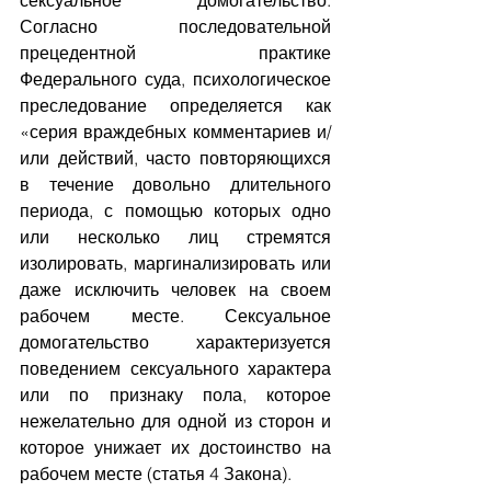
сексуальное домогательство. 
Согласно последовательной 
прецедентной практике 
Федерального суда, психологическое 
преследование определяется как 
«серия враждебных комментариев и/
или действий, часто повторяющихся 
в течение довольно длительного 
периода, с помощью которых одно 
или несколько лиц стремятся 
изолировать, маргинализировать или 
даже исключить человек на своем 
рабочем месте. Сексуальное 
домогательство характеризуется 
поведением сексуального характера 
или по признаку пола, которое 
нежелательно для одной из сторон и 
которое унижает их достоинство на 
рабочем месте (статья 4 Закона).