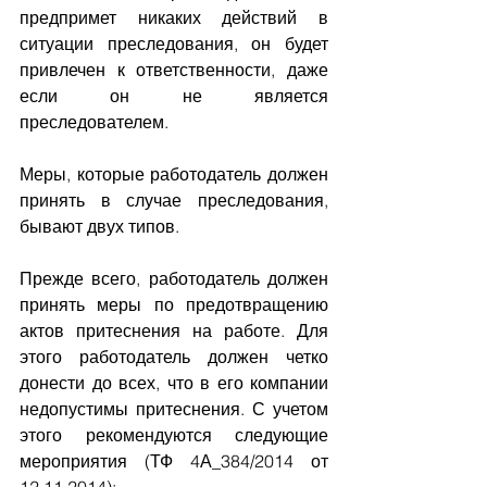
предпримет никаких действий в 
ситуации преследования, он будет 
привлечен к ответственности, даже 
если он не является 
преследователем.
Меры, которые работодатель должен 
принять в случае преследования, 
бывают двух типов.
Прежде всего, работодатель должен 
принять меры по предотвращению 
актов притеснения на работе. Для 
этого работодатель должен четко 
донести до всех, что в его компании 
недопустимы притеснения. С учетом 
этого рекомендуются следующие 
мероприятия (ТФ 4А_384/2014 от 