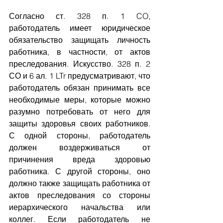
Согласно ст. 328 п. 1 CO, 
работодатель имеет юридическое 
обязательство защищать личность 
работника, в частности, от актов 
преследования. Искусство. 328 п. 2 
СО и 6 ал. 1 LTr предусматривают, что 
работодатель обязан принимать все 
необходимые меры, которые можно 
разумно потребовать от него для 
защиты здоровья своих работников. 
С одной стороны, работодатель 
должен воздерживаться от 
причинения вреда здоровью 
работника. С другой стороны, оно 
должно также защищать работника от 
актов преследования со стороны 
иерархического начальства или 
коллег. Если работодатель не 