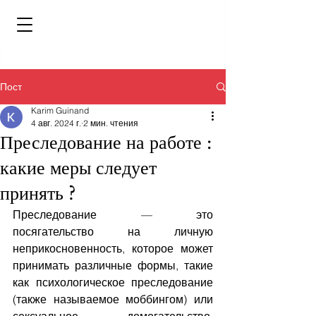
Пост
Karim Guinand
4 авг. 2024 г.
2 мин. чтения
Преследование на работе :
какие меры следует
принять ?
Преследование — это 
посягательство на личную 
неприкосновенность, которое может 
принимать различные формы, такие 
как психологическое преследование 
(также называемое моббингом) или 