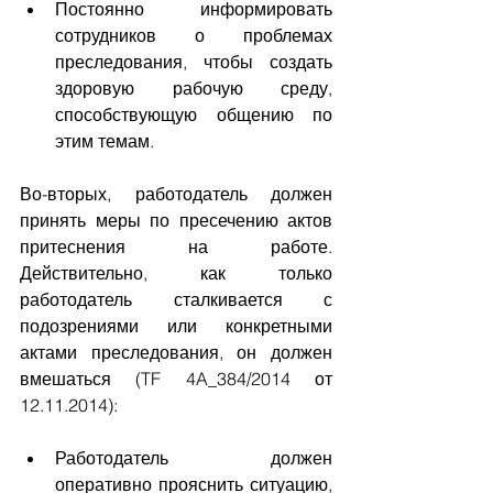
Постоянно информировать 
сотрудников о проблемах 
преследования, чтобы создать 
здоровую рабочую среду, 
способствующую общению по 
этим темам.
Во-вторых, работодатель должен 
принять меры по пресечению актов 
притеснения на работе. 
Действительно, как только 
работодатель сталкивается с 
подозрениями или конкретными 
актами преследования, он должен 
вмешаться (TF 4A_384/2014 от 
12.11.2014):
Работодатель должен 
оперативно прояснить ситуацию, 