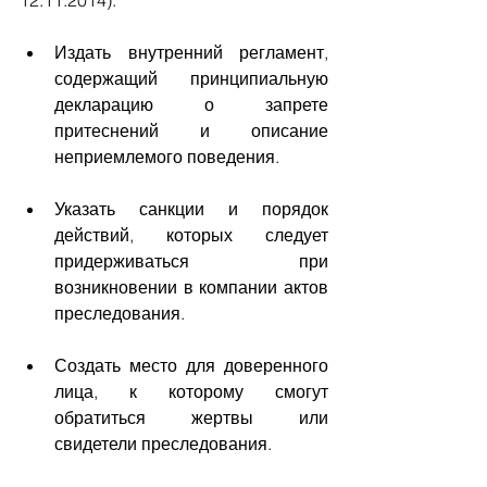
12.11.2014):
Издать внутренний регламент, 
содержащий принципиальную 
декларацию о запрете 
притеснений и описание 
неприемлемого поведения.
Указать санкции и порядок 
действий, которых следует 
придерживаться при 
возникновении в компании актов 
преследования.
Создать место для доверенного 
лица, к которому смогут 
обратиться жертвы или 
свидетели преследования.