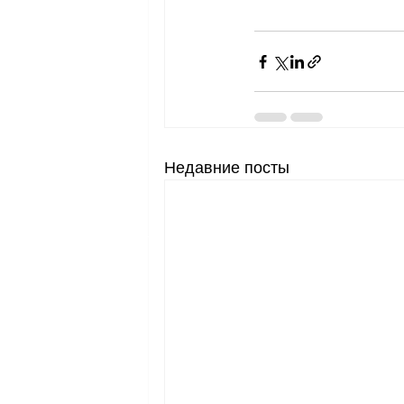
Недавние посты