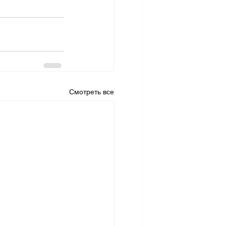
Смотреть все