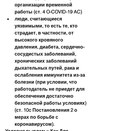
организации временной 
работы (ст. 4 O-COVID-19 AC)
люди, считающиеся 
уязвимыми, то есть те, кто 
страдает, в частности, от 
высокого кровяного 
давления, диабета, сердечно-
сосудистых заболеваний, 
хронических заболеваний 
дыхательных путей, рака и 
ослабления иммунитета из-за 
болезни (при условии, что 
работодатель не приедет для 
обеспечения достаточно 
безопасной работы условиях) 
(ст. 10c Постановления 2 о 
мерах по борьбе с 
коронавирусом).