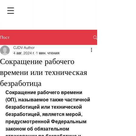
Пост
CJDV Author
4 авг. 2024 г.
1 мин. чтения
Сокращение рабочего
времени или техническая
безработица
Сокращение рабочего времени 
(ОП), называемое также частичной 
безработицей или технической 
безработицей, является мерой, 
предусмотренной Федеральным 
законом об обязательном 