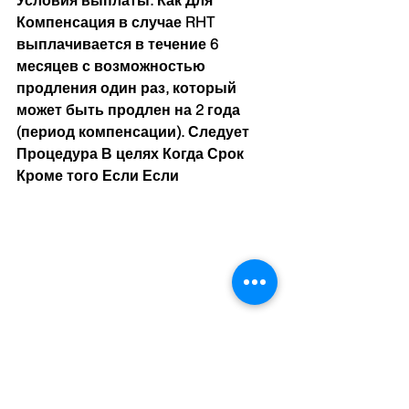
Условия выплаты: Как Для 
Компенсация в случае RHT 
выплачивается в течение 6 
месяцев с возможностью 
продления один раз, который 
может быть продлен на 2 года 
(период компенсации). Следует 
Процедура В целях Когда Срок  
Кроме того Если Если