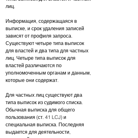
лиц. 
Информация, содержащаяся в 
выписке, и срок удаления записей 
зависят от профиля запроса. 
Существуют четыре типа выписок 
для властей и два типа для частных 
лиц. Четыре типа выписок для 
властей различаются по 
уполномоченным органам и данным, 
которые они содержат.
Для частных лиц существуют два 
типа выписок из судимого списка. 
Обычная выписка для общего 
пользования (ст. 41 LCJ) и 
специальная выписка. Последняя 
выдается для деятельности, 