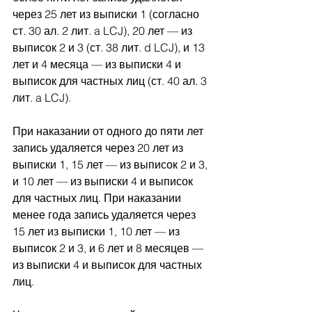
через 25 лет из выписки 1 (согласно 
ст. 30 ал. 2 лит. a LCJ), 20 лет — из 
выписок 2 и 3 (ст. 38 лит. d LCJ), и 13 
лет и 4 месяца — из выписки 4 и 
выписок для частных лиц (ст. 40 ал. 3 
лит. a LCJ).
При наказании от одного до пяти лет 
запись удаляется через 20 лет из 
выписки 1, 15 лет — из выписок 2 и 3, 
и 10 лет — из выписки 4 и выписок 
для частных лиц. При наказании 
менее года запись удаляется через 
15 лет из выписки 1, 10 лет — из 
выписок 2 и 3, и 6 лет и 8 месяцев — 
из выписки 4 и выписок для частных 
лиц.