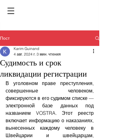
Пост
Karim Guinand
4 авг. 2024 г.
3 мин. чтения
Судимость и срок
ликвидации регистрации
В уголовном праве преступления, 
совершенные человеком, 
фиксируются в его судимом списке — 
электронной базе данных под 
названием VOSTRA. Этот реестр 
включает информацию о наказаниях, 
вынесенных каждому человеку в 
Швейцарии и швейцарцам, 