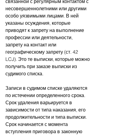
связанной с регулярным контактом с 
несовершеннолетними или другими 
особо уязвимыми лицами. В ней 
указаны осуждения, которые 
приводят к запрету на выполнение 
профессии или деятельности, 
запрету на контакт или 
географическому запрету (ст. 42 
LCJ). Это те выписки, которые можно 
получить при заказе выписки из 
судимого списка.
Записи в судимом списке удаляются 
по истечении определенного срока. 
Срок удаления варьируется в 
зависимости от типа наказания, его 
продолжительности и типа выписки. 
Срок начинается с момента 
вступления приговора в законную 