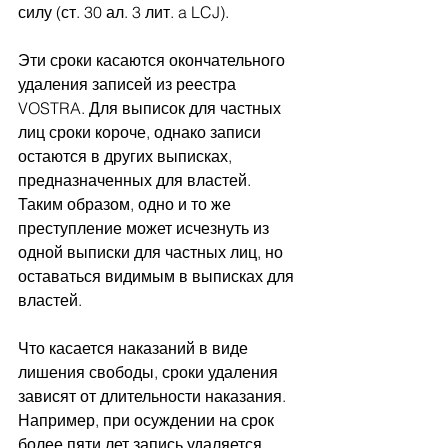
силу (ст. 30 ал. 3 лит. a LCJ).
Эти сроки касаются окончательного 
удаления записей из реестра 
VOSTRA. Для выписок для частных 
лиц сроки короче, однако записи 
остаются в других выписках, 
предназначенных для властей. 
Таким образом, одно и то же 
преступление может исчезнуть из 
одной выписки для частных лиц, но 
оставаться видимым в выписках для 
властей.
Что касается наказаний в виде 
лишения свободы, сроки удаления 
зависят от длительности наказания. 
Например, при осуждении на срок 
более пяти лет запись удаляется 