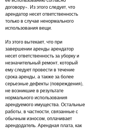
её использованию согласно 
договору». Из этого следует, что 
арендатор несет ответственность 
только в случае ненормального 
использования вещи.
Из этого вытекает, что при 
завершении аренды арендатор 
несет ответственность за уборку и 
незначительный ремонт, который 
ему следует провести в течение 
срока аренды, а также за более 
серьезные дефекты (повреждения), 
не возникшие в результате 
нормального использования 
арендуемого имущества. Остальные 
работы, в частности, связанные с 
обычным износом, оплачивает 
арендодатель. Арендная плата, как 