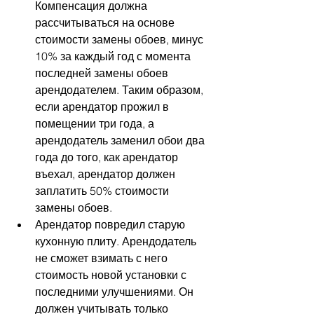
Компенсация должна 
рассчитываться на основе 
стоимости замены обоев, минус 
10% за каждый год с момента 
последней замены обоев 
арендодателем. Таким образом, 
если арендатор прожил в 
помещении три года, а 
арендодатель заменил обои два 
года до того, как арендатор 
въехал, арендатор должен 
заплатить 50% стоимости 
замены обоев.
Арендатор повредил старую 
кухонную плиту. Арендодатель 
не сможет взимать с него 
стоимость новой установки с 
последними улучшениями. Он 
должен учитывать только 