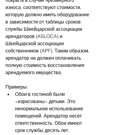
покрыть в случае чрезмерного 
износа, соответствуют стоимости, 
которую должно иметь оборудование 
в зависимости от таблицы сроков 
службы Швейцарской ассоциации 
арендаторов (ASLOCA) и 
Швейцарской ассоциации 
собственников (APF). Таким образом, 
арендатор не должен оплачивать 
полную стоимость восстановления 
арендуемого имущества.
Примеры:
Обои в гостиной были 
«изрисованы» детьми. Это 
ненормальное использование 
помещений. Арендатор несет 
ответственность. Обои имеют 
срок службы десять лет. 