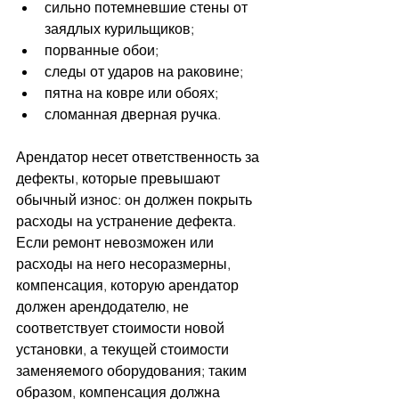
сильно потемневшие стены от 
заядлых курильщиков;
порванные обои;
следы от ударов на раковине;
пятна на ковре или обоях;
сломанная дверная ручка.
Арендатор несет ответственность за 
дефекты, которые превышают 
обычный износ: он должен покрыть 
расходы на устранение дефекта. 
Если ремонт невозможен или 
расходы на него несоразмерны, 
компенсация, которую арендатор 
должен арендодателю, не 
соответствует стоимости новой 
установки, а текущей стоимости 
заменяемого оборудования; таким 
образом, компенсация должна 