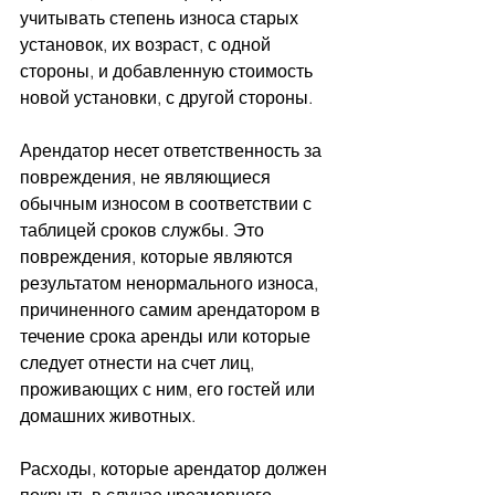
учитывать степень износа старых 
установок, их возраст, с одной 
стороны, и добавленную стоимость 
новой установки, с другой стороны.
Арендатор несет ответственность за 
повреждения, не являющиеся 
обычным износом в соответствии с 
таблицей сроков службы. Это 
повреждения, которые являются 
результатом ненормального износа, 
причиненного самим арендатором в 
течение срока аренды или которые 
следует отнести на счет лиц, 
проживающих с ним, его гостей или 
домашних животных.
Расходы, которые арендатор должен 