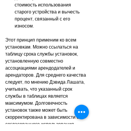
стоимость использования 
старого устройства и вычесть 
процент, связанный с его 
износом.
Этот принцип применим ко всем 
установкам. Можно ссылаться на 
таблицу срока службы установок, 
установленную совместно 
ассоциациями арендодателей и 
арендаторов. Для среднего качества 
следует, по мнению Дэвида Лашата, 
учитывать, что указанный срок 
службы в таблицах является 
максимумом. Долговечность 
установок также может быть 
скорректирована в зависимости от 
согласованного использования.