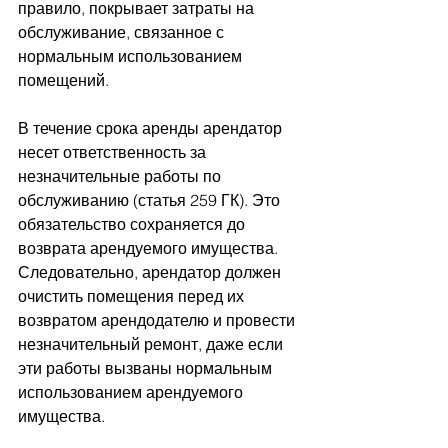
правило, покрывает затраты на 
обслуживание, связанное с 
нормальным использованием 
помещений.
В течение срока аренды арендатор 
несет ответственность за 
незначительные работы по 
обслуживанию (статья 259 ГК). Это 
обязательство сохраняется до 
возврата арендуемого имущества. 
Следовательно, арендатор должен 
очистить помещения перед их 
возвратом арендодателю и провести 
незначительный ремонт, даже если 
эти работы вызваны нормальным 
использованием арендуемого 
имущества.