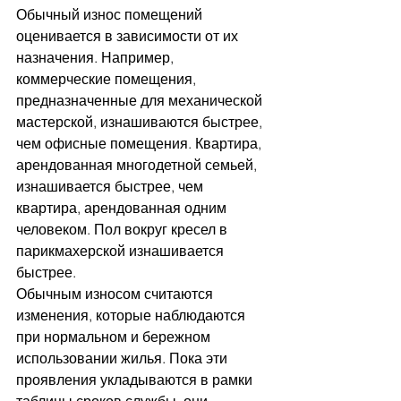
Обычный износ помещений 
оценивается в зависимости от их 
назначения. Например, 
коммерческие помещения, 
предназначенные для механической 
мастерской, изнашиваются быстрее, 
чем офисные помещения. Квартира, 
арендованная многодетной семьей, 
изнашивается быстрее, чем 
квартира, арендованная одним 
человеком. Пол вокруг кресел в 
парикмахерской изнашивается 
быстрее.
Обычным износом считаются 
изменения, которые наблюдаются 
при нормальном и бережном 
использовании жилья. Пока эти 
проявления укладываются в рамки 