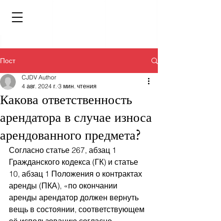
Пост
CJDV Author
4 авг. 2024 г.
3 мин. чтения
Какова ответственность
арендатора в случае износа
арендованного предмета?
Согласно статье 267, абзац 1 
Гражданского кодекса (ГК) и статье 
10, абзац 1 Положения о контрактах 
аренды (ПКА), «по окончании 
аренды арендатор должен вернуть 
вещь в состоянии, соответствующем 