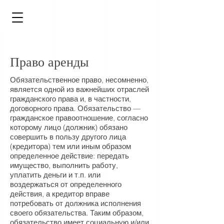
Право аренды
Обязательственное право, несомненно,
является одной из важнейших отраслей
гражданского права и, в частности,
договорного права. Обязательство —
гражданское правоотношение, согласно
которому лицо (должник) обязано
совершить в пользу другого лица
(кредитора) тем или иным образом
определенное действие: передать
имущество, выполнить работу,
уплатить деньги и т.п. или
воздержаться от определенного
действия, а кредитор вправе
потребовать от должника исполнения
своего обязательства. Таким образом,
обязательство имеет социальную и/или