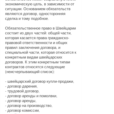
экономическую цель, в зависимости от
ситуации. Основанием обязательств
являются договор, односторонняя
сделка и тому подобное.
Обязательственное право в Швейцарии
состоит из двух частей: общей части,
которая касается права гражданско-
правовой ответственности и общих
правил заключения договора, и
специальной части, которая относится к
конкретным видам швейцарских
договоров. К этим конкретным типам
контрактов относятся следующие
(неисчерпывающий список):
- швейцарский договор купли-продажи,
- договор дарения,
- трудовой договор,
- договор аренды и помолвки,
- договор аренды,
- договор на производство,
- договор комиссии,