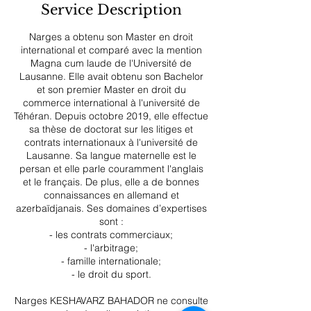
Service Description
n
Narges a obtenu son Master en droit
international et comparé avec la mention
Magna cum laude de l'Université de
Lausanne. Elle avait obtenu son Bachelor
et son premier Master en droit du
commerce international à l'université de
Téhéran. Depuis octobre 2019, elle effectue
sa thèse de doctorat sur les litiges et
contrats internationaux à l'université de
Lausanne. Sa langue maternelle est le
persan et elle parle couramment l'anglais
et le français. De plus, elle a de bonnes
connaissances en allemand et
azerbaïdjanais. Ses domaines d’expertises
sont :
- ​les contrats commerciaux;
- l'arbitrage;
- famille internationale;
- le droit du sport.
Narges KESHAVARZ BAHADOR ne consulte