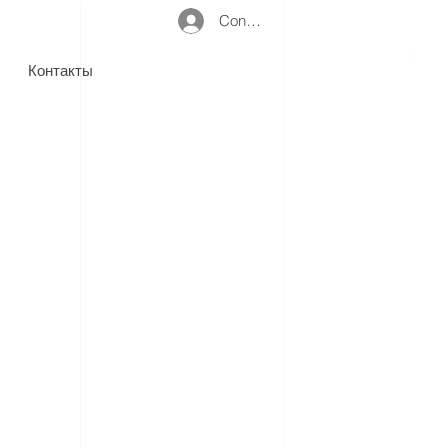
Connexion
Контакты