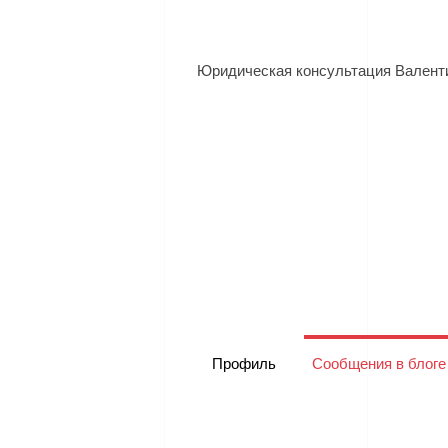
Юридическая консультация Валент
Профиль
Сообщения в блоге