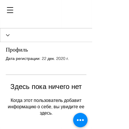
Профиль
Дата регистрации: 22 дек. 2020 г.
Здесь пока ничего нет
Когда этот пользователь добавит
информацию о себе, вы увидите ее
здесь.