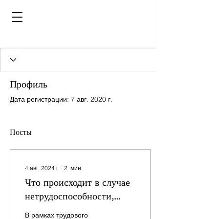
Профиль
Дата регистрации: 7 авг. 2020 г.
Посты
4 авг. 2024 г.
∙
2
мин.
Что происходит в случае
нетрудоспособности,
ограниченной рабочим
В рамках трудового