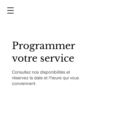
Programmer
votre service
Consultez nos disponibilités et
réservez la date et l'heure qui vous
conviennent.