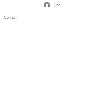
Connexion
Contact