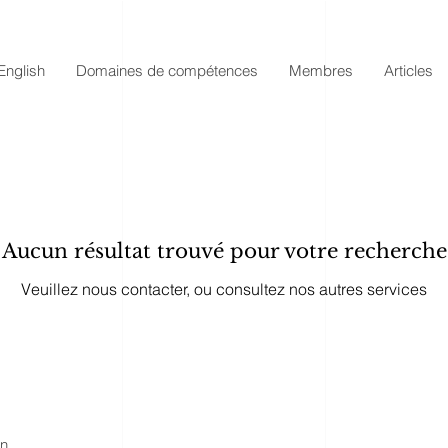
English
Domaines de compétences
Membres
Articles
Aucun résultat trouvé pour votre recherche
Veuillez nous contacter, ou consultez nos autres services
in