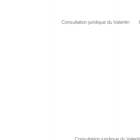
Consultation juridique du Valentin
Consultation juridique du Valent