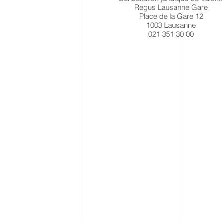
Regus Lausanne Gare
Place de la Gare 12
1003 Lausanne
021 351 30 00