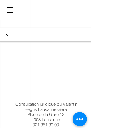
Consultation juridique du Valentin
Regus Lausanne Gare
Place de la Gare 12
1003 Lausanne
021 351 30 00