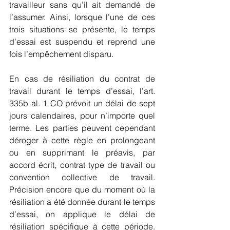
travailleur sans qu’il ait demandé de 
l’assumer. Ainsi, lorsque l’une de ces 
trois situations se présente, le temps 
d’essai est suspendu et reprend une 
fois l’empêchement disparu.
En cas de résiliation du contrat de 
travail durant le temps d’essai, l’art. 
335b al. 1 CO prévoit un délai de sept 
jours calendaires, pour n’importe quel 
terme. Les parties peuvent cependant 
déroger à cette règle en prolongeant 
ou en supprimant le préavis, par 
accord écrit, contrat type de travail ou 
convention collective de travail. 
Précision encore que du moment où la 
résiliation a été donnée durant le temps 
d’essai, on applique le délai de 
résiliation spécifique à cette période. 