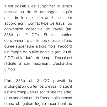
Il est possible de supprimer le temps 
d’essai ou de le prolonger jusqu’à 
atteindre le maximum de 3 mois, par 
accord écrit, contrat type de travail ou 
convention collective de travail (art. 
335b al. 2 CO). Si les parties 
conviennent d’un temps d’essai d’une 
durée supérieure à trois mois, l’accord 
est frappé de nullité partielle (art. 20 al. 
2 CO) et la durée du temps d’essai est 
réduite à son maximum, c’est-à-dire 
3 mois.
L’art. 335b al. 3 CO prévoit la 
prolongation du temps d’essai lorsqu’il 
est interrompu en raison d’une maladie, 
d’un accident ou de l’accomplissement 
d’une obligation légale incombant au 