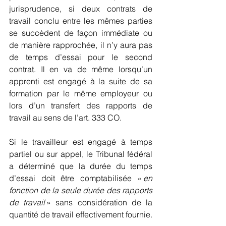
jurisprudence, si deux contrats de 
travail conclu entre les mêmes parties 
se succèdent de façon immédiate ou 
de manière rapprochée, il n’y aura pas 
de temps d’essai pour le second 
contrat. Il en va de même lorsqu’un 
apprenti est engagé à la suite de sa 
formation par le même employeur ou 
lors d’un transfert des rapports de 
travail au sens de l’art. 333 CO.
Si le travailleur est engagé à temps 
partiel ou sur appel, le Tribunal fédéral 
a déterminé que la durée du temps 
d’essai doit être comptabilisée « 
en 
fonction de la seule durée des rapports 
de travail
 » sans considération de la 
quantité de travail effectivement fournie.