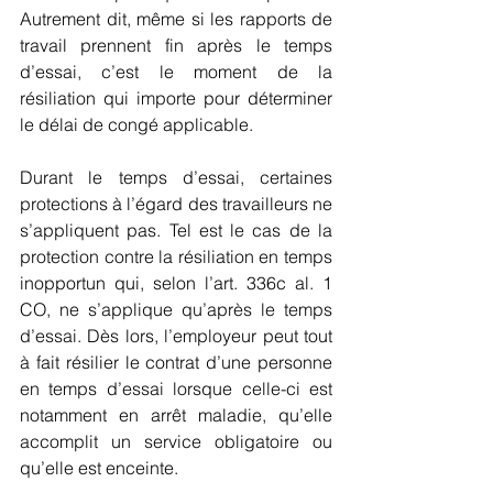
Autrement dit, même si les rapports de 
travail prennent fin après le temps 
d’essai, c’est le moment de la 
résiliation qui importe pour déterminer 
le délai de congé applicable.
Durant le temps d’essai, certaines 
protections à l’égard des travailleurs ne 
s’appliquent pas. Tel est le cas de la 
protection contre la résiliation en temps 
inopportun qui, selon l’art. 336c al. 1 
CO, ne s’applique qu’après le temps 
d’essai. Dès lors, l’employeur peut tout 
à fait résilier le contrat d’une personne 
en temps d’essai lorsque celle-ci est 
notamment en arrêt maladie, qu’elle 
accomplit un service obligatoire ou 
qu’elle est enceinte.