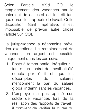
Selon l’article 329d CO, le 
remplacement des vacances par le 
paiement de celles-ci est interdit tant 
que durent les rapports de travail. Cette 
disposition étant impérative, il est 
impossible de prévoir autre chose 
(article 361 CO). 
La jurisprudence a néanmoins prévu 
des exceptions. Le remplacement de 
vacances en argent est possible 
uniquement dans les cas suivants :
Poste à temps partiel irrégulier : il 
faut qu’un contrat de travail ait été 
conclu par écrit et que les 
décomptes de salaires 
mentionnent la part du salaire 
global indemnisant les vacances.
L’employé n’a pas épuisé son 
solde de vacances lors de la 
résiliation des rapports de travail : 
il convient de vérifier la durée du 