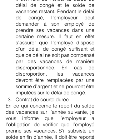
délai de congé et le solde de 
vacances restant. Pendant le délai 
de congé, l’employeur peut 
demander à son employé de 
prendre ses vacances dans une 
certaine mesure. Il faut en effet 
s’assurer que l’employé dispose 
d’un délai de congé suffisant et 
que ce délai ne soit pas compensé 
par des vacances de manière 
disproportionnée. En cas de 
disproportion, les vacances 
devront être remplacées par une 
somme d’argent et ne pourront être 
imputées sur le délai de congé.
Contrat de courte durée
En ce qui concerne le report du solde 
des vacances sur l’année suivante, je 
vous informe que l’employeur a 
l’obligation de vérifier que l’employé 
prenne ses vacances. S’il subsiste un 
solde en fin d’année, il doit être reporté 