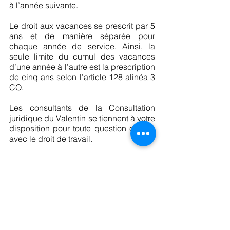
à l’année suivante.
Le droit aux vacances se prescrit par 5 
ans et de manière séparée pour 
chaque année de service. Ainsi, la 
seule limite du cumul des vacances 
d’une année à l’autre est la prescription 
de cinq ans selon l’article 128 alinéa 3 
CO. 
Les consultants de la Consultation 
juridique du Valentin se tiennent à votre 
disposition pour toute question en lien 
avec le droit de travail.
Droit du travail