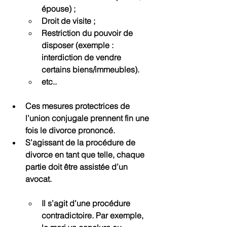
épouse) ;
Droit de visite ;
Restriction du pouvoir de 
disposer (exemple : 
interdiction de vendre 
certains biens/immeubles).
etc..
Ces mesures protectrices de 
l’union conjugale prennent fin une 
fois le divorce prononcé.
S’agissant de la procédure de 
divorce en tant que telle, chaque 
partie doit être assistée d’un 
avocat.
Il s’agit d’une procédure 
contradictoire. Par exemple, 