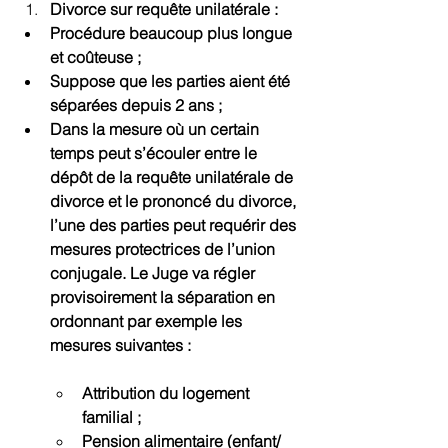
Divorce sur requête unilatérale :
Procédure beaucoup plus longue 
et coûteuse ;
Suppose que les parties aient été 
séparées depuis 2 ans ;
Dans la mesure où un certain 
temps peut s’écouler entre le 
dépôt de la requête unilatérale de 
divorce et le prononcé du divorce, 
l’une des parties peut requérir des 
mesures protectrices de l’union 
conjugale. Le Juge va régler 
provisoirement la séparation en 
ordonnant par exemple les 
mesures suivantes :
Attribution du logement 
familial ;
Pension alimentaire (enfant/