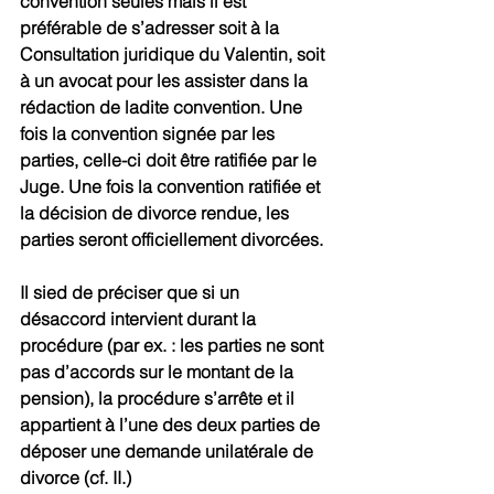
convention seules mais il est 
préférable de s’adresser soit à la 
Consultation juridique du Valentin, soit 
à un avocat pour les assister dans la 
rédaction de ladite convention. Une 
fois la convention signée par les 
parties, celle-ci doit être ratifiée par le 
Juge. Une fois la convention ratifiée et 
la décision de divorce rendue, les 
parties seront officiellement divorcées.
Il sied de préciser que si un 
désaccord intervient durant la 
procédure (par ex. : les parties ne sont 
pas d’accords sur le montant de la 
pension), la procédure s’arrête et il 
appartient à l’une des deux parties de 
déposer une demande unilatérale de 
divorce (cf. II.)