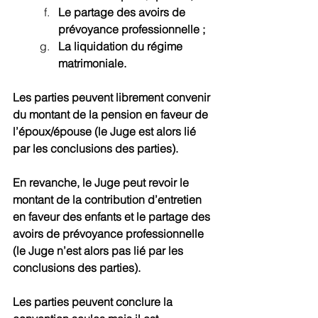
Le partage des avoirs de 
prévoyance professionnelle ;
La liquidation du régime 
matrimoniale.
Les parties peuvent librement convenir 
du montant de la pension en faveur de 
l’époux/épouse (le Juge est alors lié 
par les conclusions des parties).
En revanche, le Juge peut revoir le 
montant de la contribution d’entretien 
en faveur des enfants et le partage des 
avoirs de prévoyance professionnelle 
(le Juge n’est alors pas lié par les 
conclusions des parties).
Les parties peuvent conclure la 