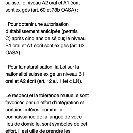
suisse, le niveau A2 oral et A1 écrit 
sont exigés (art. 60 et 73b OASA) ;
· Pour obtenir une autorisation 
d’établissement anticipée (permis 
C) après cinq ans de séjour, le niveau 
B1 oral et A1 écrit sont exigés (art. 62 
OASA) ;
· Pour la naturalisation, la Loi sur la 
nationalité suisse exige un niveau B1 
oral et A2 écrit (art. 12 al. 1 let c LN).
Le respect et la tolérance mutuelle sont 
favorisés par un effort d’intégration et 
certains critères, comme la 
connaissance de la langue de votre 
lieu de domicile, sont symboles de cet 
effort. Il est utile de prendre les 