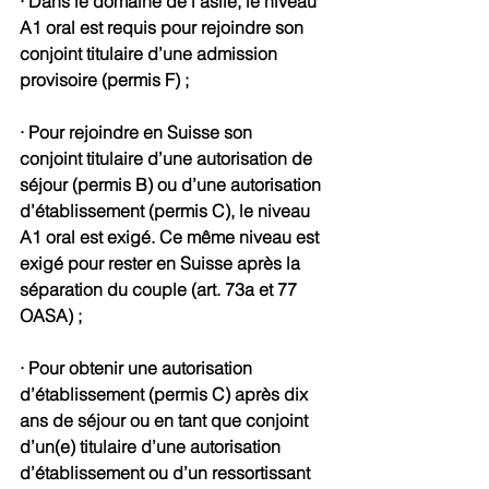
· Dans le domaine de l’asile, le niveau 
A1 oral est requis pour rejoindre son 
conjoint titulaire d’une admission 
provisoire (permis F) ;
· Pour rejoindre en Suisse son 
conjoint titulaire d’une autorisation de 
séjour (permis B) ou d’une autorisation 
d’établissement (permis C), le niveau 
A1 oral est exigé. Ce même niveau est 
exigé pour rester en Suisse après la 
séparation du couple (art. 73a et 77 
OASA) ;
· Pour obtenir une autorisation 
d’établissement (permis C) après dix 
ans de séjour ou en tant que conjoint 
d’un(e) titulaire d’une autorisation 
d’établissement ou d’un ressortissant 