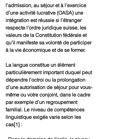
l’admission, au séjour et à l’exercice 
d’une activité lucrative (OASA) une 
intégration est réussie si l’étranger 
respecte l’ordre juridique suisse, les 
valeurs de la Constitution fédérale et 
qu’il manifeste sa volonté de participer 
à la vie économique et de se former.
La langue constitue un élément 
particulièrement important duquel peut 
dépendre l’octroi ou la prolongation 
d’une autorisation de séjour pour vous-
même ou votre conjoint, dans le cadre 
par exemple d’un regroupement 
familial. Le niveau de compétences 
linguistique exigés varie selon les 
cas[1] :