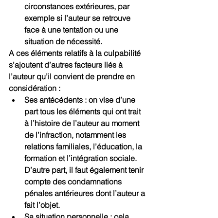
circonstances extérieures, par 
exemple si l’auteur se retrouve 
face à une tentation ou une 
situation de nécessité.
A ces éléments relatifs à la culpabilité 
s’ajoutent d’autres facteurs liés à 
l’auteur qu’il convient de prendre en 
considération :
Ses antécédents : on vise d’une 
part tous les éléments qui ont trait 
à l’histoire de l’auteur au moment 
de l’infraction, notamment les 
relations familiales, l’éducation, la 
formation et l’intégration sociale. 
D’autre part, il faut également tenir 
compte des condamnations 
pénales antérieures dont l’auteur a 
fait l’objet.
Sa situation personnelle : cela 