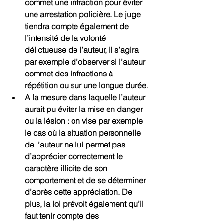
commet une infraction pour éviter 
une arrestation policière. Le juge 
tiendra compte également de 
l’intensité de la volonté 
délictueuse de l’auteur, il s’agira 
par exemple d’observer si l’auteur 
commet des infractions à 
répétition ou sur une longue durée.
A la mesure dans laquelle l’auteur 
aurait pu éviter la mise en danger 
ou la lésion : on vise par exemple 
le cas où la situation personnelle 
de l’auteur ne lui permet pas 
d’apprécier correctement le 
caractère illicite de son 
comportement et de se déterminer 
d’après cette appréciation. De 
plus, la loi prévoit également qu’il 
faut tenir compte des 