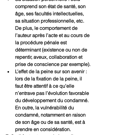
comprend son état de santé, son 
âge, ses facultés intellectuelles, 
sa situation professionnelle, etc. 
De plus, le comportement de 
l’auteur après l’acte et au cours de 
la procédure pénale est 
déterminant (existence ou non de 
repentir, aveux, collaboration et 
prise de conscience par exemple).
L’effet de la peine sur son avenir : 
lors de la fixation de la peine, il 
faut être attentif à ce qu’elle 
n’entrave pas l’évolution favorable 
du développement du condamné. 
En outre, la vulnérabilité du 
condamné, notamment en raison 
de son âge ou de sa santé, est à 
prendre en considération.