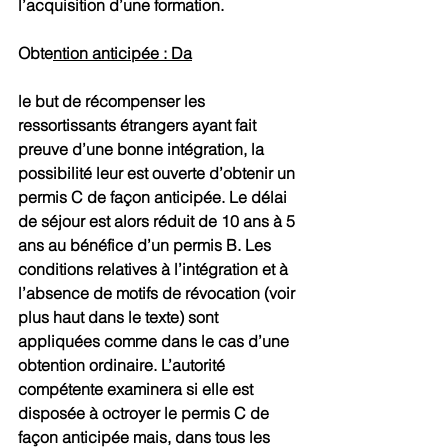
l’acquisition d’une formation.
Obte
ntion anticipée : Da
le but de récompenser les 
ressortissants étrangers ayant fait 
preuve d’une bonne intégration, la 
possibilité leur est ouverte d’obtenir un 
permis C de façon anticipée. Le délai 
de séjour est alors réduit de 10 ans à 5 
ans au bénéfice d’un permis B. Les 
conditions relatives à l’intégration et à 
l’absence de motifs de révocation (voir 
plus haut dans le texte) sont 
appliquées comme dans le cas d’une 
obtention ordinaire. L’autorité 
compétente examinera si elle est 
disposée à octroyer le permis C de 
façon anticipée mais, dans tous les 