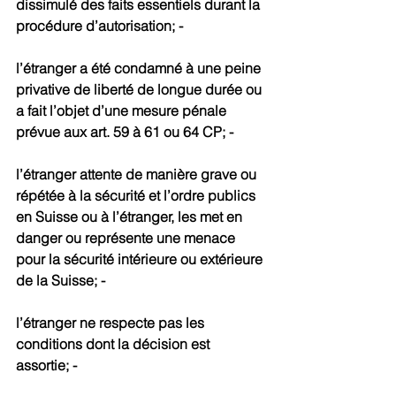
dissimulé des faits essentiels durant la 
procédure d’autorisation; -
l’étranger a été condamné à une peine 
privative de liberté de longue durée ou 
a fait l’objet d’une mesure pénale 
prévue aux art. 59 à 61 ou 64 CP; -
l’étranger attente de manière grave ou 
répétée à la sécurité et l’ordre publics 
en Suisse ou à l’étranger, les met en 
danger ou représente une menace 
pour la sécurité intérieure ou extérieure 
de la Suisse; -
l’étranger ne respecte pas les 
conditions dont la décision est 
assortie; -