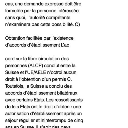
cas, une demande expresse doit être 
formulée par la personne intéressée 
sans quoi, l’autorité compétente 
n’examinera pas cette possibilité. C)
Obtention 
facilitée par l’existence 
d’accords d’établissement L’ac
cord sur la libre circulation des 
personnes (ALCP) conclut entre la 
Suisse et l’UE/AELE n’octroi aucun 
droit à l’obtention d’un permis C. 
Toutefois, la Suisse a conclu des 
accords d’établissement bilatéraux 
avec certains Etats. Les ressortissants 
de tels Etats ont le droit d’obtenir une 
autorisation d’établissement après un 
séjour régulier et ininterrompu de cinq 
ans en Suisse. Il s’agit des pays 