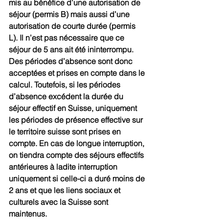
mis au bénéfice d’une autorisation de 
séjour (permis B) mais aussi d’une 
autorisation de courte durée (permis 
L). Il n’est pas nécessaire que ce 
séjour de 5 ans ait été ininterrompu. 
Des périodes d’absence sont donc 
acceptées et prises en compte dans le 
calcul. Toutefois, si les périodes 
d’absence excédent la durée du 
séjour effectif en Suisse, uniquement 
les périodes de présence effective sur 
le territoire suisse sont prises en 
compte. En cas de longue interruption, 
on tiendra compte des séjours effectifs 
antérieures à ladite interruption 
uniquement si celle-ci a duré moins de 
2 ans et que les liens sociaux et 
culturels avec la Suisse sont 
maintenus.