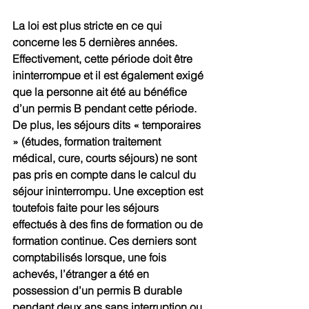
La loi est plus stricte en ce qui 
concerne les 5 dernières années. 
Effectivement, cette période doit être 
ininterrompue et il est également exigé 
que la personne ait été au bénéfice 
d’un permis B pendant cette période. 
De plus, les séjours dits « temporaires 
» (études, formation traitement 
médical, cure, courts séjours) ne sont 
pas pris en compte dans le calcul du 
séjour ininterrompu. Une exception est 
toutefois faite pour les séjours 
effectués à des fins de formation ou de 
formation continue. Ces derniers sont 
comptabilisés lorsque, une fois 
achevés, l’étranger a été en 
possession d’un permis B durable 
pendant deux ans sans interruption ou 