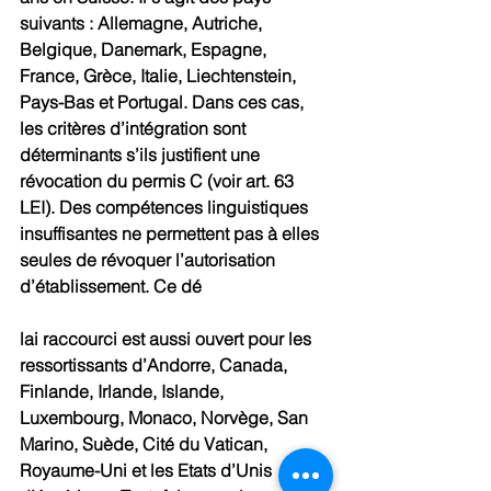
suivants : Allemagne, Autriche, 
Belgique, Danemark, Espagne, 
France, Grèce, Italie, Liechtenstein, 
Pays-Bas et Portugal. Dans ces cas, 
les critères d’intégration sont 
déterminants s’ils justifient une 
révocation du permis C (voir art. 63 
LEI). Des compétences linguistiques 
insuffisantes ne permettent pas à elles 
seules de révoquer l’autorisation 
d’établissement. Ce dé
lai raccourci est aussi ouvert pour les 
ressortissants d’Andorre, Canada, 
Finlande, Irlande, Islande, 
Luxembourg, Monaco, Norvège, San 
Marino, Suède, Cité du Vatican, 
Royaume-Uni et les Etats d’Unis 