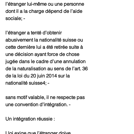
l’étranger lui-même ou une personne 
dont il a la charge dépend de l’aide 
sociale; -
l’étranger a tenté d’obtenir 
abusivement la nationalité suisse ou 
cette dernière lui a été retirée suite à 
une décision ayant force de chose 
jugée dans le cadre d’une annulation 
de la naturalisation au sens de l’art. 36 
de la loi du 20 juin 2014 sur la 
nationalité suisse4; -
sans motif valable, il ne respecte pas 
une convention d’intégration. -
Un intégration réussie :
Lloi exige que l’étranger doive 