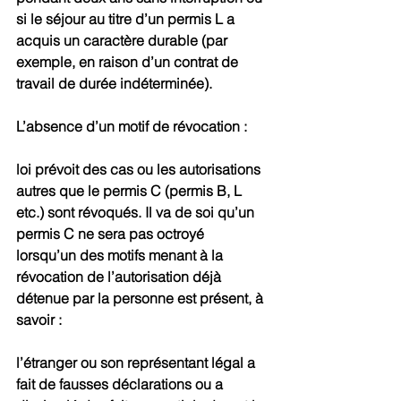
si le séjour au titre d’un permis L a 
acquis un caractère durable (par 
exemple, en raison d’un contrat de 
travail de durée indéterminée).
L’absence d’un motif de révocation :
loi prévoit des cas ou les autorisations 
autres que le permis C (permis B, L 
etc.) sont révoqués. Il va de soi qu’un 
permis C ne sera pas octroyé 
lorsqu’un des motifs menant à la 
révocation de l’autorisation déjà 
détenue par la personne est présent, à 
savoir :
l’étranger ou son représentant légal a 
fait de fausses déclarations ou a 