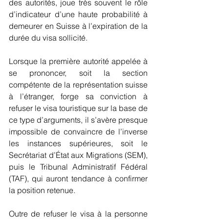
des autorités, joue très souvent le rôle 
d’indicateur d’une haute probabilité à 
demeurer en Suisse à l’expiration de la 
durée du visa sollicité.
Lorsque la première autorité appelée à 
se prononcer, soit la section 
compétente de la représentation suisse 
à l’étranger, forge sa conviction à 
refuser le visa touristique sur la base de 
ce type d’arguments, il s’avère presque 
impossible de convaincre de l’inverse 
les instances supérieures, soit le 
Secrétariat d’État aux Migrations (SEM), 
puis le Tribunal Administratif Fédéral 
(TAF), qui auront tendance à confirmer 
la position retenue.
Outre de refuser le visa à la personne 