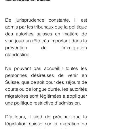
De jurisprudence constante, il est 
admis par les tribunaux que la politique 
des autorités suisses en matière de 
visa joue un rôle très important dans la 
prévention de l'immigration 
clandestine.
Ne pouvant pas accueillir toutes les 
personnes désireuses de venir en 
Suisse, que ce soit pour des séjours de 
courte ou de longue durée, les autorités 
migratoires sont légitimées à appliquer 
une politique restrictive d'admission.
D’ailleurs, il sied de préciser que la 
législation suisse sur la migration ne 