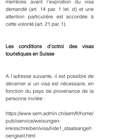
membres avant l’expiration du visa 
demandé (art. 14 par. 1 let. d) et une 
attention particulière est accordée à 
cette volonté (art. 21 par. 1).
Les conditions d’octroi des visas 
touristiques en Suisse
A l’adresse suivante, il est possible de 
décerner si un visa est nécessaire, en 
fonction du pays de provenance de la 
personne invitée :
https://www.sem.admin.ch/sem/fr/home/
publiservice/weisungen-
kreisschreiben/visa/liste1_staatsangeh
oerigkeit.html