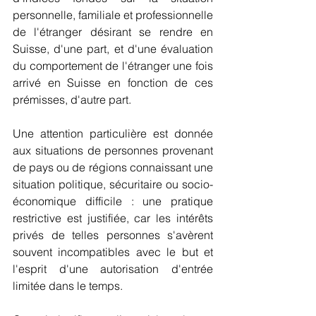
personnelle, familiale et professionnelle 
de l'étranger désirant se rendre en 
Suisse, d'une part, et d'une évaluation 
du comportement de l'étranger une fois 
arrivé en Suisse en fonction de ces 
prémisses, d'autre part.
Une attention particulière est donnée 
aux situations de personnes provenant 
de pays ou de régions connaissant une 
situation politique, sécuritaire ou socio-
économique difficile : une pratique 
restrictive est justifiée, car les intérêts 
privés de telles personnes s'avèrent 
souvent incompatibles avec le but et 
l'esprit d'une autorisation d'entrée 
limitée dans le temps.