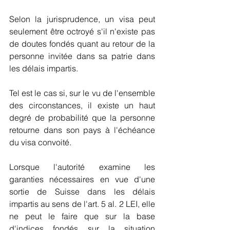
Selon la jurisprudence, un visa peut 
seulement être octroyé s'il n'existe pas 
de doutes fondés quant au retour de la 
personne invitée dans sa patrie dans 
les délais impartis.
Tel est le cas si, sur le vu de l'ensemble 
des circonstances, il existe un haut 
degré de probabilité que la personne 
retourne dans son pays à l'échéance 
du visa convoité.
Lorsque l'autorité examine les 
garanties nécessaires en vue d'une 
sortie de Suisse dans les délais 
impartis au sens de l'art. 5 al. 2 LEI, elle 
ne peut le faire que sur la base 
d'indices fondés sur la situation 