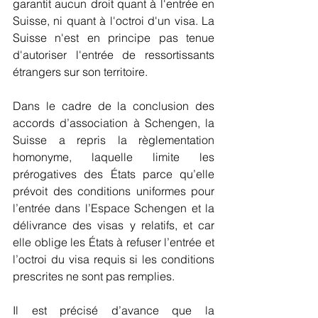
garantit aucun droit quant à l'entrée en 
Suisse, ni quant à l'octroi d'un visa. La 
Suisse n'est en principe pas tenue 
d'autoriser l'entrée de ressortissants 
étrangers sur son territoire.
Dans le cadre de la conclusion des 
accords d’association à Schengen, la 
Suisse a repris la règlementation 
homonyme, laquelle limite les 
prérogatives des États parce qu’elle 
prévoit des conditions uniformes pour 
l’entrée dans l’Espace Schengen et la 
délivrance des visas y relatifs, et car 
elle oblige les États à refuser l’entrée et 
l’octroi du visa requis si les conditions 
prescrites ne sont pas remplies.
Il est précisé d’avance que la 