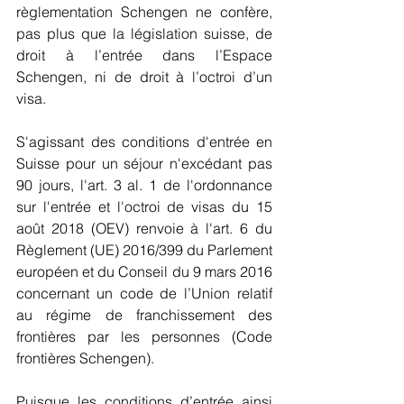
règlementation Schengen ne confère, 
pas plus que la législation suisse, de 
droit à l’entrée dans l’Espace 
Schengen, ni de droit à l’octroi d’un 
visa.
S'agissant des conditions d'entrée en 
Suisse pour un séjour n'excédant pas 
90 jours, l'art. 3 al. 1 de l'ordonnance 
sur l'entrée et l'octroi de visas du 15 
août 2018 (OEV) renvoie à l'art. 6 du 
Règlement (UE) 2016/399 du Parlement 
européen et du Conseil du 9 mars 2016 
concernant un code de l’Union relatif 
au régime de franchissement des 
frontières par les personnes (Code 
frontières Schengen).
Puisque les conditions d’entrée ainsi 