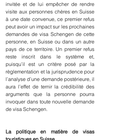
invitée et de lui empêcher de rendre 
visite aux personnes chères en Suisse 
à une date convenue, ce premier refus 
peut avoir un impact sur les prochaines 
demandes de visa Schengen de cette 
personne, en Suisse ou dans un autre 
pays de ce territoire. Un premier refus 
reste inscrit dans le système et, 
puisqu’il est un critère posé par la 
règlementation et la jurisprudence pour 
l’analyse d’une demande postérieure, il 
aura l’effet de ternir la crédibilité des 
arguments que la personne pourra 
invoquer dans toute nouvelle demande 
de visa Schengen.
La politique en matière de visas 
touristiques en Suisse