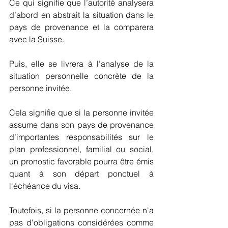
Ce qui signifie que l’autorité analysera 
d’abord en abstrait la situation dans le 
pays de provenance et la comparera 
avec la Suisse.
Puis, elle se livrera à l’analyse de la 
situation personnelle concrète de la 
personne invitée.
Cela signifie que si la personne invitée 
assume dans son pays de provenance 
d’importantes responsabilités sur le 
plan professionnel, familial ou social, 
un pronostic favorable pourra être émis 
quant à son départ ponctuel à 
l'échéance du visa.
Toutefois, si la personne concernée n'a 
pas d'obligations considérées comme 