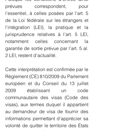
prévues correspondent, pour 
l’essentiel, à celles posées par l’art. 5 
de la Loi fédérale sur les étrangers et 
l’intégration (LEI), la pratique et la 
jurisprudence relatives à l’art. 5 LEI, 
notamment celles concernant la 
garantie de sortie prévue par l’art. 5 al. 
2 LEI, restent d’actualité.
Cette interprétation est confirmée par le 
Règlement (CE) 810/2009 du Parlement 
européen et du Conseil du 13 juillet 
2009 établissant un code 
communautaire des visas (Code des 
visas), aux termes duquel il appartient 
au demandeur de visa de fournir des 
informations permettant d’apprécier sa 
volonté de quitter le territoire des États 