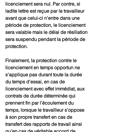
licenciement sera nul. Par contre, si 
ladite lettre est reçue par le travailleur 
avant que celui-ci n’entre dans une 
période de protection, le licenciement 
sera valable mais le délai de résiliation 
sera suspendu pendant la période de 
protection.
Finalement, la protection contre le 
licenciement en temps opportun ne 
s’applique pas durant toute la durée 
du temps d’essai, en cas de 
licenciement avec effet immédiat, aux 
contrats de durée déterminée qui 
prennent fin par l’écoulement du 
temps, lorsque le travailleur s’oppose 
à son propre transfert en cas de 
transfert des rapports de travail ainsi 
qu’en cas de véritable accord de 