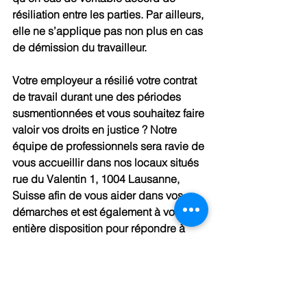
résiliation entre les parties. Par ailleurs, 
elle ne s’applique pas non plus en cas 
de démission du travailleur.
Votre employeur a résilié votre contrat 
de travail durant une des périodes 
susmentionnées et vous souhaitez faire 
valoir vos droits en justice ? Notre 
équipe de professionnels sera ravie de 
vous accueillir dans nos locaux situés 
rue du Valentin 1, 1004 Lausanne, 
Suisse afin de vous aider dans vos 
démarches et est également à votre 
entière disposition pour répondre à 
vos éventuels commentaires.
Droit du travail