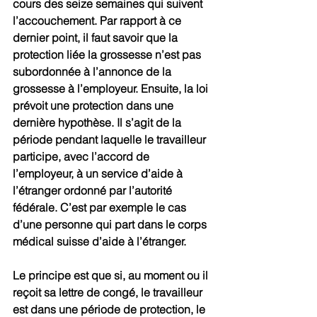
cours des seize semaines qui suivent 
l’accouchement. Par rapport à ce 
dernier point, il faut savoir que la 
protection liée la grossesse n’est pas 
subordonnée à l’annonce de la 
grossesse à l’employeur. Ensuite, la loi 
prévoit une protection dans une 
dernière hypothèse. Il s’agit de la 
période pendant laquelle le travailleur 
participe, avec l’accord de 
l’employeur, à un service d’aide à 
l’étranger ordonné par l’autorité 
fédérale. C’est par exemple le cas 
d’une personne qui part dans le corps 
médical suisse d’aide à l’étranger.
Le principe est que si, au moment ou il 
reçoit sa lettre de congé, le travailleur 
est dans une période de protection, le 