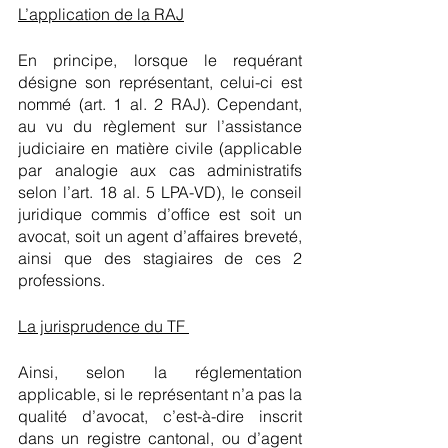
L’application de la RAJ
En principe, lorsque le requérant 
désigne son représentant, celui-ci est 
nommé (art. 1 al. 2 RAJ). Cependant, 
au vu du règlement sur l’assistance 
judiciaire en matière civile (applicable 
par analogie aux cas administratifs 
selon l’art. 18 al. 5 LPA-VD), le conseil 
juridique commis d’office est soit un 
avocat, soit un agent d’affaires breveté, 
ainsi que des stagiaires de ces 2 
professions. 
La jurisprudence du TF 
Ainsi, selon la réglementation 
applicable, si le représentant n’a pas la 
qualité d’avocat, c’est-à-dire inscrit 
dans un registre cantonal, ou d’agent 