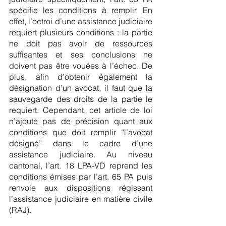
spécifie les conditions à remplir. En 
effet, l’octroi d’une assistance judiciaire 
requiert plusieurs conditions : la partie 
ne doit pas avoir de ressources 
suffisantes et ses conclusions ne 
doivent pas être vouées à l’échec. De 
plus, afin d’obtenir également la 
désignation d’un avocat, il faut que la 
sauvegarde des droits de la partie le 
requiert. Cependant, cet article de loi 
n’ajoute pas de précision quant aux 
conditions que doit remplir “l’avocat 
désigné” dans le cadre d’une 
assistance judiciaire. Au niveau 
cantonal, l’art. 18 LPA-VD reprend les 
conditions émises par l’art. 65 PA puis 
renvoie aux dispositions régissant 
l’assistance judiciaire en matière civile 
(RAJ).